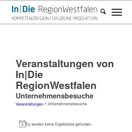
Veranstaltungen von
In|Die
RegionWestfalen
Unternehmensbesuche
Unternehmensbesuche
Veranstaltungen
Veranstaltungen
Es wurden keine Ergebnisse gefunden.
Hinweis