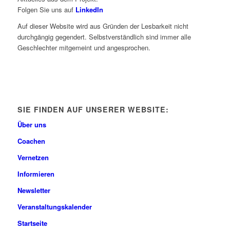
Folgen Sie uns auf
LinkedIn
Auf dieser Website wird aus Gründen der Lesbarkeit nicht
durchgängig gegendert. Selbstverständlich sind immer alle
Geschlechter mitgemeint und angesprochen.
SIE FINDEN AUF UNSERER WEBSITE:
Über uns
Coachen
Vernetzen
Informieren
Newsletter
Veranstaltungskalender
Startseite