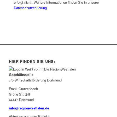
erfolgt nicht. Weitere Informationen finden Sie in unserer
Datenschutzerklärung
.
HIER FINDEN SIE UNS:
Geschäftsstelle
c/o Wirtschaftsförderung Dortmund
Frank Grützenbach
Grüne Str. 2-8
44147 Dortmund
info@regionwestfalen.de
Aktuelles aus dem Projekt: