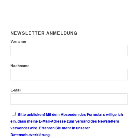
NEWSLETTER ANMELDUNG
Vorname
Nachname
E-Mail
Bitte anklicken! Mit dem Absenden des Formulars willige ich
ein, dass meine E-Mail-Adresse zum Versand des Newsletters
verwendet wird. Erfahren Sie mehr in unserer
Datenschutzerklärung.