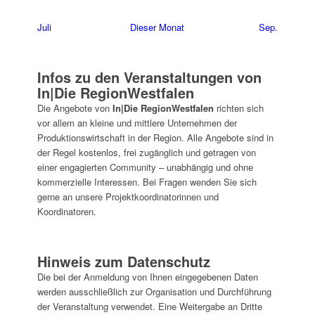
Juli
Dieser Monat
Sep.
Infos zu den Veranstaltungen von
In|Die RegionWestfalen
Die Angebote von
In|Die RegionWestfalen
richten sich
vor allem an kleine und mittlere Unternehmen der
Produktionswirtschaft in der Region. Alle Angebote sind in
der Regel kostenlos, frei zugänglich und getragen von
einer engagierten Community – unabhängig und ohne
kommerzielle Interessen. Bei Fragen wenden Sie sich
gerne an unsere Projektkoordinatorinnen und
Koordinatoren.
Hinweis zum Datenschutz
Die bei der Anmeldung von Ihnen eingegebenen Daten
werden ausschließlich zur Organisation und Durchführung
der Veranstaltung verwendet. Eine Weitergabe an Dritte