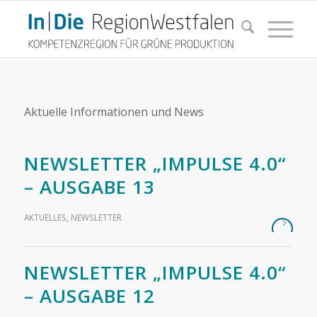
Aktuelle Informationen und News
NEWSLETTER „IMPULSE 4.0“
– AUSGABE 13
AKTUELLES
,
NEWSLETTER
NEWSLETTER „IMPULSE 4.0“
– AUSGABE 12