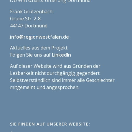
c/o Wirtschaftsförderung Dortmund
Frank Grützenbach
Grüne Str. 2-8
44147 Dortmund
info@regionwestfalen.de
Aktuelles aus dem Projekt:
Folgen Sie uns auf
LinkedIn
Auf dieser Website wird aus Gründen der
Lesbarkeit nicht durchgängig gegendert.
Selbstverständlich sind immer alle Geschlechter
mitgemeint und angesprochen.
SIE FINDEN AUF UNSERER WEBSITE: