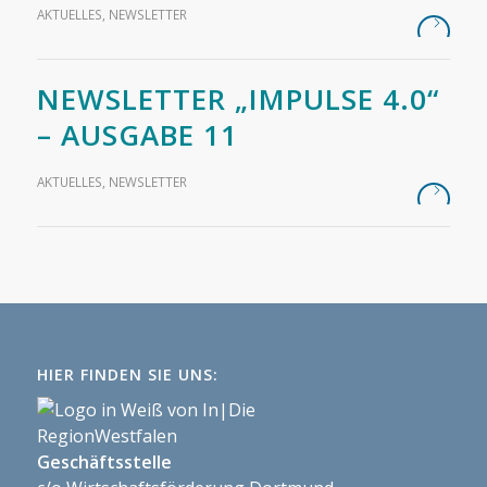
AKTUELLES
,
NEWSLETTER
NEWSLETTER „IMPULSE 4.0“
– AUSGABE 11
AKTUELLES
,
NEWSLETTER
HIER FINDEN SIE UNS:
Geschäftsstelle