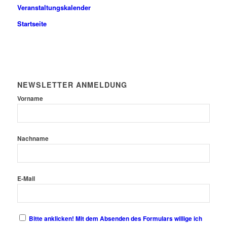
Veranstaltungskalender
Startseite
NEWSLETTER ANMELDUNG
Vorname
Nachname
E-Mail
Bitte anklicken! Mit dem Absenden des Formulars willige ich