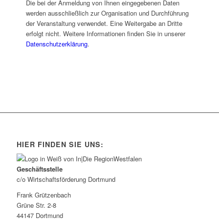
Die bei der Anmeldung von Ihnen eingegebenen Daten
werden ausschließlich zur Organisation und Durchführung
der Veranstaltung verwendet. Eine Weitergabe an Dritte
erfolgt nicht. Weitere Informationen finden Sie in unserer
Datenschutzerklärung
.
HIER FINDEN SIE UNS:
Geschäftsstelle
c/o Wirtschaftsförderung Dortmund
Frank Grützenbach
Grüne Str. 2-8
44147 Dortmund