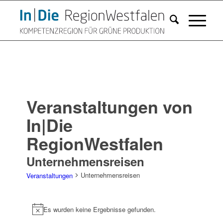
Veranstaltungen von
In|Die
RegionWestfalen
Unternehmensreisen
Unternehmensreisen
Veranstaltungen
Veranstaltungen
Es wurden keine Ergebnisse gefunden.
Hinweis