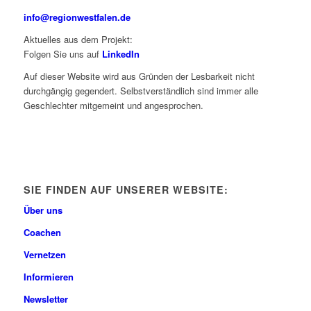
info@regionwestfalen.de
Aktuelles aus dem Projekt:
Folgen Sie uns auf
LinkedIn
Auf dieser Website wird aus Gründen der Lesbarkeit nicht
durchgängig gegendert. Selbstverständlich sind immer alle
Geschlechter mitgemeint und angesprochen.
SIE FINDEN AUF UNSERER WEBSITE:
Über uns
Coachen
Vernetzen
Informieren
Newsletter