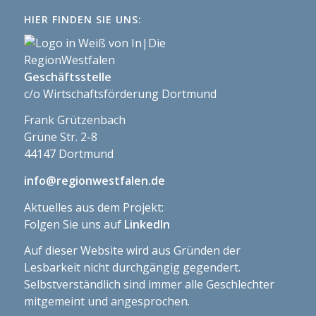
HIER FINDEN SIE UNS:
Geschäftsstelle
c/o Wirtschaftsförderung Dortmund
Frank Grützenbach
Grüne Str. 2-8
44147 Dortmund
info@regionwestfalen.de
Aktuelles aus dem Projekt:
Folgen Sie uns auf
LinkedIn
Auf dieser Website wird aus Gründen der
Lesbarkeit nicht durchgängig gegendert.
Selbstverständlich sind immer alle Geschlechter
mitgemeint und angesprochen.