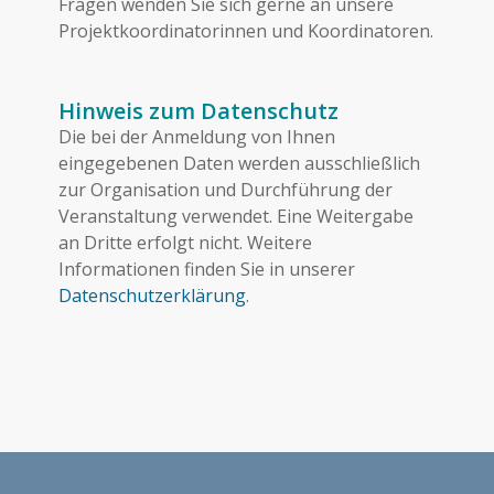
Fragen wenden Sie sich gerne an unsere
Projektkoordinatorinnen und Koordinatoren.
Hinweis zum Datenschutz
Die bei der Anmeldung von Ihnen
eingegebenen Daten werden ausschließlich
zur Organisation und Durchführung der
Veranstaltung verwendet. Eine Weitergabe
an Dritte erfolgt nicht. Weitere
Informationen finden Sie in unserer
Datenschutzerklärung
.