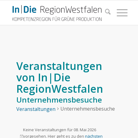
Veranstaltungen
von In|Die
RegionWestfalen
Unternehmensbesuche
Unternehmensbesuche
Veranstaltungen
Veranstaltungen
Keine Veranstaltungen für 08. Mai 2026
für
vorgesehen. Hier geht es zu den
nächsten