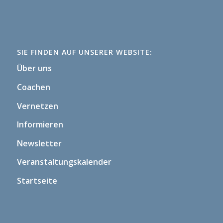
SIE FINDEN AUF UNSERER WEBSITE:
Über uns
Coachen
Vernetzen
Informieren
Newsletter
Veranstaltungskalender
Startseite