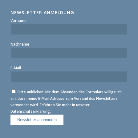
NEWSLETTER ANMELDUNG
Vorname
Nachname
E-Mail
Bitte anklicken! Mit dem Absenden des Formulars willige ich
ein, dass meine E-Mail-Adresse zum Versand des Newsletters
verwendet wird. Erfahren Sie mehr in unserer
Datenschutzerklärung.