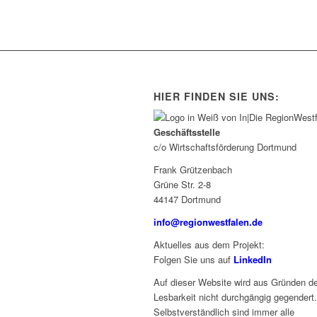
HIER FINDEN SIE UNS:
Geschäftsstelle
c/o Wirtschaftsförderung Dortmund
Frank Grützenbach
Grüne Str. 2-8
44147 Dortmund
info@regionwestfalen.de
Aktuelles aus dem Projekt:
Folgen Sie uns auf
LinkedIn
Auf dieser Website wird aus Gründen de
Lesbarkeit nicht durchgängig gegendert.
Selbstverständlich sind immer alle