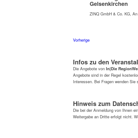
Gelsenkirchen
ZINQ GmbH & Co. KG, An 
Veranstaltungen
Vorherige
Infos zu den Veransta
Die Angebote von
In|Die RegionWe
Angebote sind in der Regel kostenl
Interessen. Bei Fragen wenden Sie s
Hinweis zum Datensc
Die bei der Anmeldung von Ihnen ei
Weitergabe an Dritte erfolgt nicht. 