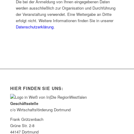
Die bei der Anmeldung von Ihnen eingegebenen Daten
werden ausschließlich zur Organisation und Durchführung
der Veranstaltung verwendet. Eine Weitergabe an Dritte
erfolgt nicht. Weitere Informationen finden Sie in unserer
Datenschutzerklärung
.
HIER FINDEN SIE UNS:
Geschäftsstelle
c/o Wirtschaftsförderung Dortmund
Frank Grützenbach
Grüne Str. 2-8
44147 Dortmund