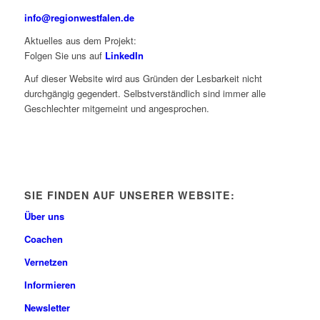
info@regionwestfalen.de
Aktuelles aus dem Projekt:
Folgen Sie uns auf
LinkedIn
Auf dieser Website wird aus Gründen der Lesbarkeit nicht
durchgängig gegendert. Selbstverständlich sind immer alle
Geschlechter mitgemeint und angesprochen.
SIE FINDEN AUF UNSERER WEBSITE:
Über uns
Coachen
Vernetzen
Informieren
Newsletter