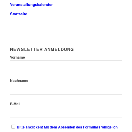
Veranstaltungskalender
Startseite
NEWSLETTER ANMELDUNG
Vorname
Nachname
E-Mail
Bitte anklicken! Mit dem Absenden des Formulars willige ich