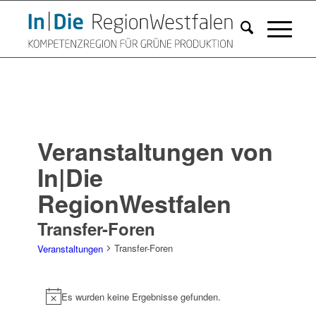
Veranstaltungen von
In|Die
RegionWestfalen
Transfer-Foren
Transfer-Foren
Veranstaltungen
Veranstaltungen
Es wurden keine Ergebnisse gefunden.
Hinweis