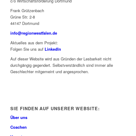
c/o Wirtschaftsförderung Dortmund
Frank Grützenbach
Grüne Str. 2-8
44147 Dortmund
info@regionwestfalen.de
Aktuelles aus dem Projekt:
Folgen Sie uns auf
LinkedIn
Auf dieser Website wird aus Gründen der Lesbarkeit nicht
durchgängig gegendert. Selbstverständlich sind immer alle
Geschlechter mitgemeint und angesprochen.
SIE FINDEN AUF UNSERER WEBSITE:
Über uns
Coachen