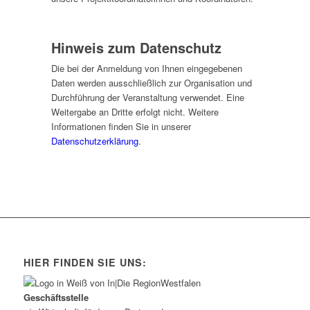
Hinweis zum Datenschutz
Die bei der Anmeldung von Ihnen eingegebenen
Daten werden ausschließlich zur Organisation und
Durchführung der Veranstaltung verwendet. Eine
Weitergabe an Dritte erfolgt nicht. Weitere
Informationen finden Sie in unserer
Datenschutzerklärung
.
HIER FINDEN SIE UNS:
Geschäftsstelle