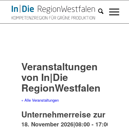
Veranstaltungen
von In|Die
RegionWestfalen
« Alle Veranstaltungen
Unternehmerreise zur Preci
18. November 2026|08:00
-
17:00