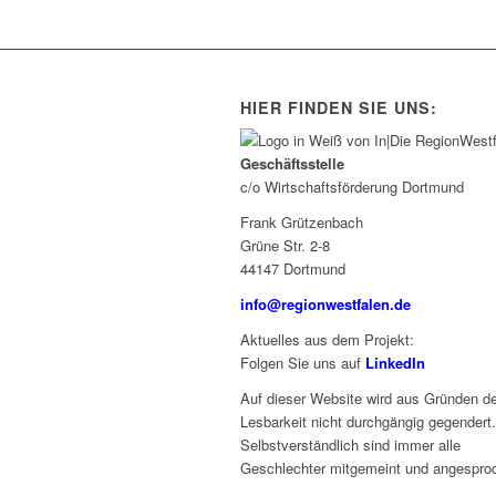
HIER FINDEN SIE UNS:
Geschäftsstelle
c/o Wirtschaftsförderung Dortmund
Frank Grützenbach
Grüne Str. 2-8
44147 Dortmund
info@regionwestfalen.de
Aktuelles aus dem Projekt:
Folgen Sie uns auf
LinkedIn
Auf dieser Website wird aus Gründen de
Lesbarkeit nicht durchgängig gegendert.
Selbstverständlich sind immer alle
Geschlechter mitgemeint und angespro