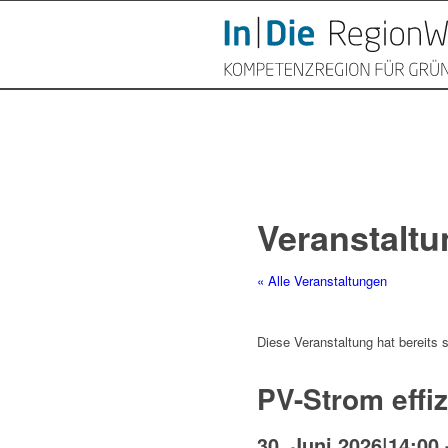
Veranstaltu
« Alle Veranstaltungen
Diese Veranstaltung hat bereits 
PV-Strom effi
30. Juni 2026|14:00