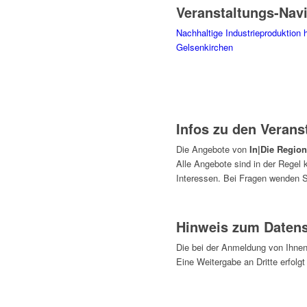
Veranstaltungs-Nav
Nachhaltige Industrieproduktion
Gelsenkirchen
Infos zu den Verans
Die Angebote von
In|Die Regio
Alle Angebote sind in der Regel
Interessen. Bei Fragen wenden S
Hinweis zum Daten
Die bei der Anmeldung von Ihnen
Eine Weitergabe an Dritte erfolgt