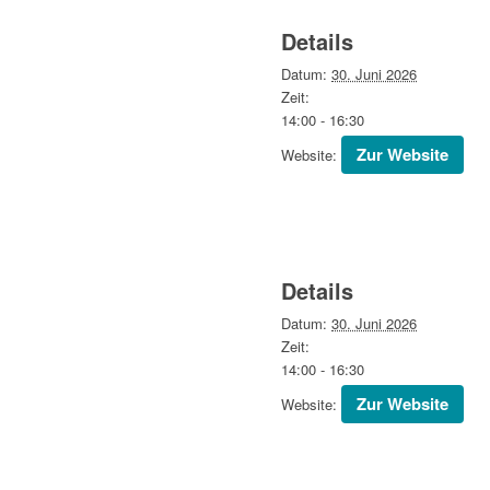
Details
Datum:
30. Juni 2026
Zeit:
14:00 - 16:30
Website:
Details
Datum:
30. Juni 2026
Zeit:
14:00 - 16:30
Website: