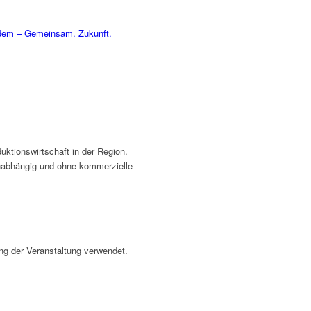
dem – Gemeinsam. Zukunft.
uktionswirtschaft in der Region.
unabhängig und ohne kommerzielle
ng der Veranstaltung verwendet.