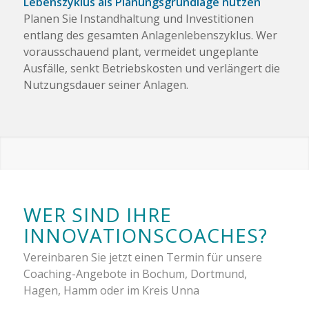
Lebenszyklus als Planungsgrundlage nutzen
Planen Sie Instandhaltung und Investitionen
entlang des gesamten Anlagenlebenszyklus. Wer
vorausschauend plant, vermeidet ungeplante
Ausfälle, senkt Betriebskosten und verlängert die
Nutzungsdauer seiner Anlagen.
WER SIND IHRE
INNOVATIONSCOACHES?
Vereinbaren Sie jetzt einen Termin für unsere
Coaching-Angebote in Bochum, Dortmund,
Hagen, Hamm oder im Kreis Unna