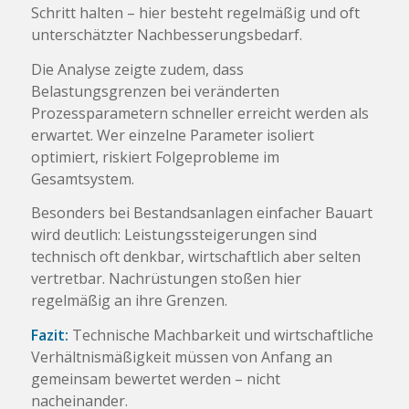
Schritt halten – hier besteht regelmäßig und oft
unterschätzter Nachbesserungsbedarf.
Die Analyse zeigte zudem, dass
Belastungsgrenzen bei veränderten
Prozessparametern schneller erreicht werden als
erwartet. Wer einzelne Parameter isoliert
optimiert, riskiert Folgeprobleme im
Gesamtsystem.
Besonders bei Bestandsanlagen einfacher Bauart
wird deutlich: Leistungssteigerungen sind
technisch oft denkbar, wirtschaftlich aber selten
vertretbar. Nachrüstungen stoßen hier
regelmäßig an ihre Grenzen.
Fazit:
Technische Machbarkeit und wirtschaftliche
Verhältnismäßigkeit müssen von Anfang an
gemeinsam bewertet werden – nicht
nacheinander.