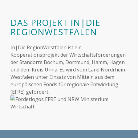
DAS PROJEKT IN|DIE
REGIONWESTFALEN
In|Die RegionWestfalen ist ein
Kooperationsprojekt der Wirtschaftsförderungen
der Standorte Bochum, Dortmund, Hamm, Hagen
und dem Kreis Unna. Es wird vom Land Nordrhein-
Westfalen unter Einsatz von Mitteln aus dem
europäischen Fonds für regionale Entwicklung
(EFRE) gefördert.