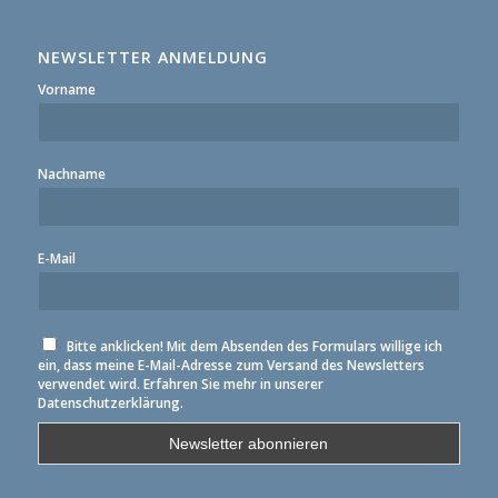
NEWSLETTER ANMELDUNG
Vorname
Nachname
E-Mail
Bitte anklicken! Mit dem Absenden des Formulars willige ich
ein, dass meine E-Mail-Adresse zum Versand des Newsletters
verwendet wird. Erfahren Sie mehr in unserer
Datenschutzerklärung.