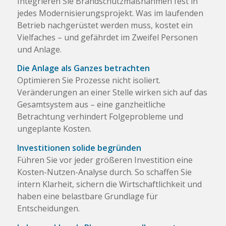
Integrieren Sie Brandschutzmaßnahmen fest in
jedes Modernisierungsprojekt. Was im laufenden
Betrieb nachgerüstet werden muss, kostet ein
Vielfaches – und gefährdet im Zweifel Personen
und Anlage.
Die Anlage als Ganzes betrachten
Optimieren Sie Prozesse nicht isoliert.
Veränderungen an einer Stelle wirken sich auf das
Gesamtsystem aus – eine ganzheitliche
Betrachtung verhindert Folgeprobleme und
ungeplante Kosten.
Investitionen solide begründen
Führen Sie vor jeder größeren Investition eine
Kosten-Nutzen-Analyse durch. So schaffen Sie
intern Klarheit, sichern die Wirtschaftlichkeit und
haben eine belastbare Grundlage für
Entscheidungen.