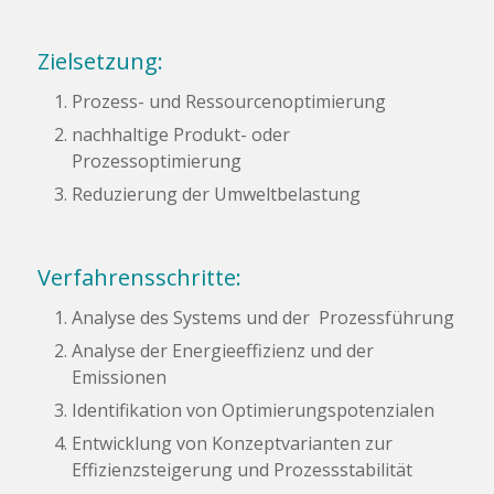
Zielsetzung:
Prozess- und Ressourcenoptimierung
nachhaltige Produkt- oder
Prozessoptimierung
Reduzierung der Umweltbelastung
Verfahrensschritte:
Analyse des Systems und der Prozessführung
Analyse der Energieeffizienz und der
Emissionen
Identifikation von Optimierungspotenzialen
Entwicklung von Konzeptvarianten zur
Effizienzsteigerung und Prozessstabilität