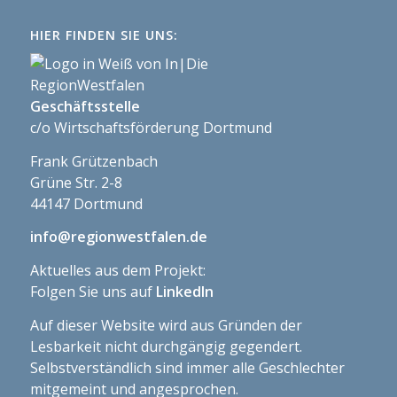
HIER FINDEN SIE UNS:
Geschäftsstelle
c/o Wirtschaftsförderung Dortmund
Frank Grützenbach
Grüne Str. 2-8
44147 Dortmund
info@regionwestfalen.de
Aktuelles aus dem Projekt:
Folgen Sie uns auf
LinkedIn
Auf dieser Website wird aus Gründen der
Lesbarkeit nicht durchgängig gegendert.
Selbstverständlich sind immer alle Geschlechter
mitgemeint und angesprochen.