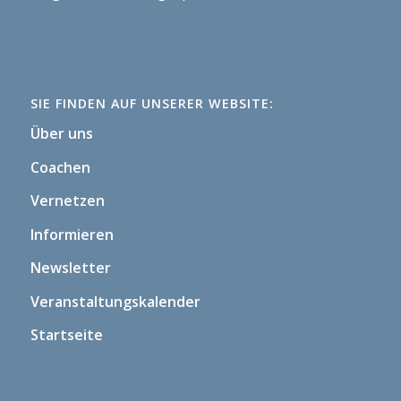
SIE FINDEN AUF UNSERER WEBSITE:
Über uns
Coachen
Vernetzen
Informieren
Newsletter
Veranstaltungskalender
Startseite