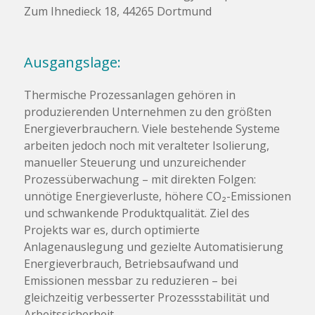
Zum Ihnedieck 18, 44265 Dortmund
Ausgangslage:
Thermische Prozessanlagen gehören in
produzierenden Unternehmen zu den größten
Energieverbrauchern. Viele bestehende Systeme
arbeiten jedoch noch mit veralteter Isolierung,
manueller Steuerung und unzureichender
Prozessüberwachung – mit direkten Folgen:
unnötige Energieverluste, höhere CO₂-Emissionen
und schwankende Produktqualität. Ziel des
Projekts war es, durch optimierte
Anlagenauslegung und gezielte Automatisierung
Energieverbrauch, Betriebsaufwand und
Emissionen messbar zu reduzieren – bei
gleichzeitig verbesserter Prozessstabilität und
Arbeitssicherheit.