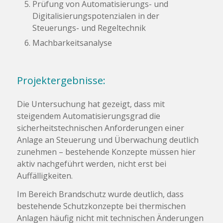
Prüfung von Automatisierungs- und
Digitalisierungspotenzialen in der
Steuerungs- und Regeltechnik
Machbarkeitsanalyse
Projektergebnisse:
Die Untersuchung hat gezeigt, dass mit
steigendem Automatisierungsgrad die
sicherheitstechnischen Anforderungen einer
Anlage an Steuerung und Überwachung deutlich
zunehmen – bestehende Konzepte müssen hier
aktiv nachgeführt werden, nicht erst bei
Auffälligkeiten.
Im Bereich Brandschutz wurde deutlich, dass
bestehende Schutzkonzepte bei thermischen
Anlagen häufig nicht mit technischen Änderungen