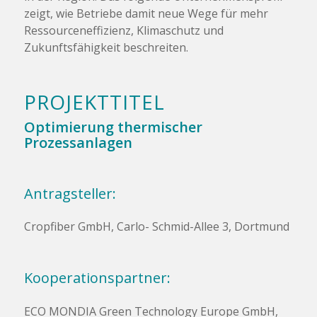
zeigt, wie Betriebe damit neue Wege für mehr
Ressourceneffizienz, Klimaschutz und
Zukunftsfähigkeit beschreiten.
PROJEKTTITEL
Optimierung thermischer
Prozessanlagen
Antragsteller:
Cropfiber GmbH, Carlo- Schmid-Allee 3, Dortmund
Kooperationspartner:
ECO MONDIA Green Technology Europe GmbH,