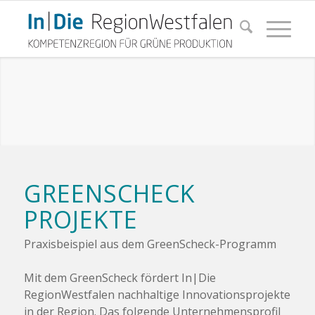
GREENSCHECK
PROJEKTE
Praxisbeispiel aus dem GreenScheck-Programm
Mit dem GreenScheck fördert In|Die
RegionWestfalen nachhaltige Innovationsprojekte
in der Region. Das folgende Unternehmensprofil