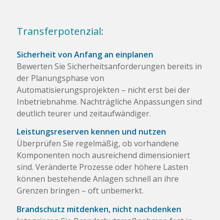
Transferpotenzial:
Sicherheit von Anfang an einplanen
Bewerten Sie Sicherheitsanforderungen bereits in
der Planungsphase von
Automatisierungsprojekten – nicht erst bei der
Inbetriebnahme. Nachträgliche Anpassungen sind
deutlich teurer und zeitaufwändiger.
Leistungsreserven kennen und nutzen
Überprüfen Sie regelmäßig, ob vorhandene
Komponenten noch ausreichend dimensioniert
sind. Veränderte Prozesse oder höhere Lasten
können bestehende Anlagen schnell an ihre
Grenzen bringen – oft unbemerkt.
Brandschutz mitdenken, nicht nachdenken