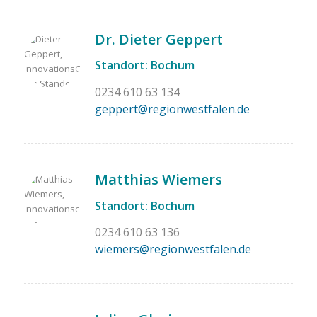
Dr. Dieter Geppert
Standort: Bochum
0234 610 63 134
geppert@regionwestfalen.de
Matthias Wiemers
Standort: Bochum
0234 610 63 136
wiemers@regionwestfalen.de